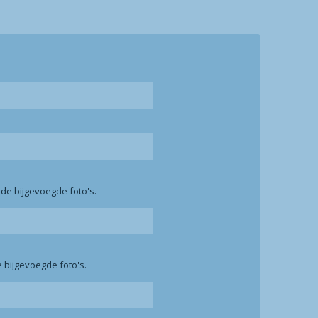
n de bijgevoegde foto's.
de bijgevoegde foto's.