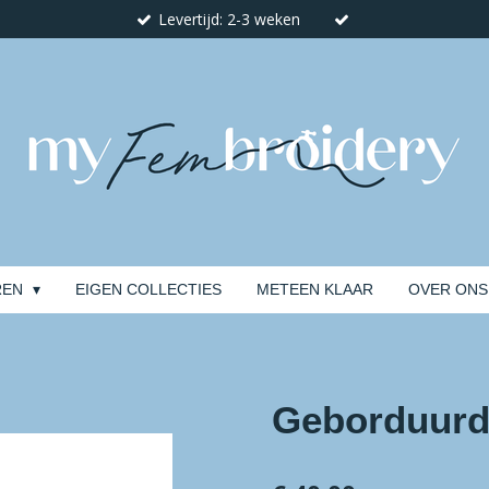
Levertijd: 2-3 weken
REN
EIGEN COLLECTIES
METEEN KLAAR
OVER ONS
Geborduurd