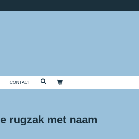
CONTACT
e rugzak met naam