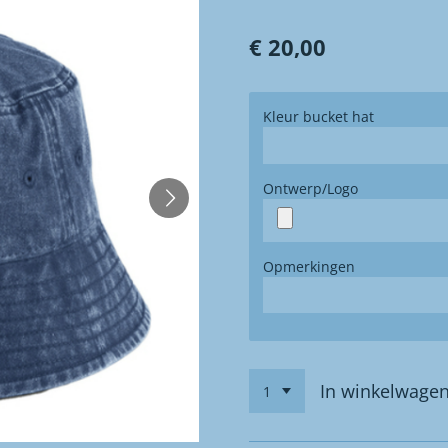
€ 20,00
Kleur bucket hat
Ontwerp/Logo
Opmerkingen
In winkelwage